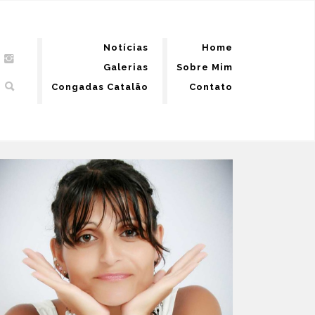
Notícias
Home
Galerias
Sobre Mim
Congadas Catalão
Contato