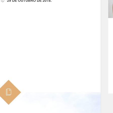
29 DE OUTUBRO DE 2018
.