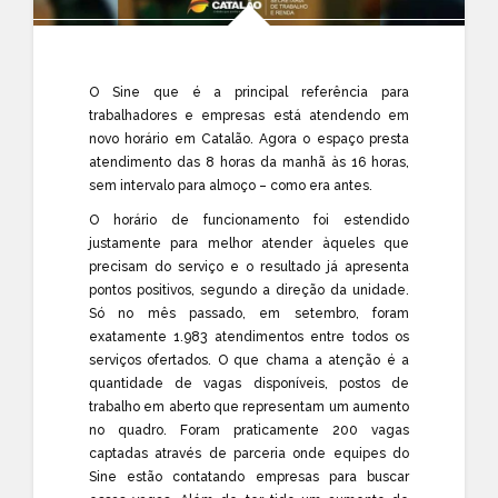
O Sine que é a principal referência para
trabalhadores e empresas está atendendo em
novo horário em Catalão. Agora o espaço presta
atendimento das 8 horas da manhã às 16 horas,
sem intervalo para almoço – como era antes.
O horário de funcionamento foi estendido
justamente para melhor atender àqueles que
precisam do serviço e o resultado já apresenta
pontos positivos, segundo a direção da unidade.
Só no mês passado, em setembro, foram
exatamente 1.983 atendimentos entre todos os
serviços ofertados. O que chama a atenção é a
quantidade de vagas disponíveis, postos de
trabalho em aberto que representam um aumento
no quadro. Foram praticamente 200 vagas
captadas através de parceria onde equipes do
Sine estão contatando empresas para buscar