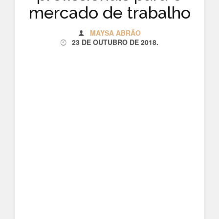
mercado de trabalho
MAYSA ABRÃO
23 DE OUTUBRO DE 2018
.