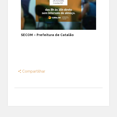
SECOM – Prefeitura de Catalão
Compartilhar