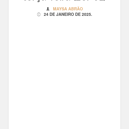
MAYSA ABRÃO
24 DE JANEIRO DE 2025
.