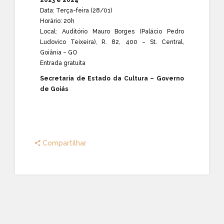
Data: Terça-feira (28/01)
Horário: 20h
Local: Auditório Mauro Borges (Palácio Pedro
Ludovico Teixeira), R. 82, 400 – St. Central,
Goiânia – GO
Entrada gratuita
Secretaria de Estado da Cultura – Governo
de Goiás
Compartilhar