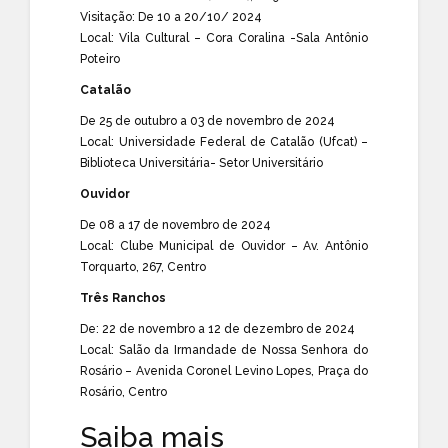
Visitação: De 10 a 20/10/ 2024
Local: Vila Cultural – Cora Coralina -Sala Antônio
Poteiro
Catalão
De 25 de outubro a 03 de novembro de 2024
Local: Universidade Federal de Catalão (Ufcat) –
Biblioteca Universitária- Setor Universitário
Ouvidor
De 08 a 17 de novembro de 2024
Local: Clube Municipal de Ouvidor – Av. Antônio
Torquarto, 267, Centro
Três Ranchos
De: 22 de novembro a 12 de dezembro de 2024
Local: Salão da Irmandade de Nossa Senhora do
Rosário – Avenida Coronel Levino Lopes, Praça do
Rosário, Centro
Saiba mais