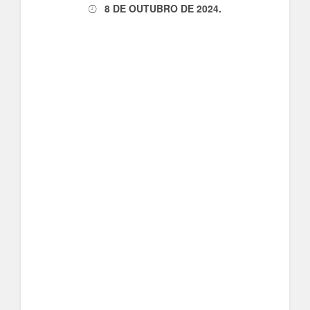
8 DE OUTUBRO DE 2024
.