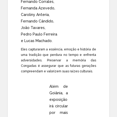
Fernando Corrales,
Fernanda Azevedo,
Caroliny Anteria,
Fernando Cândido,
João Tavares,
Pedro Paulo Ferreira
e Lucas Machado.
Eles capturaram a essência, emoção e história de
uma tradição que perdura no tempo e enfrenta
adversidades. Preservar a memória das
Congadas é assegurar que as futuras gerações
compreendam e valorizem suas raízes culturais.
Além de
Goiânia, a
exposição
irá circular
por mais