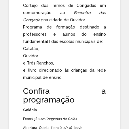
Cortejo dos Ternos de Congadas em
comemoração ao
Encontro das
Congadas
na cidade de Ouvidor.
Programa de formação destinado a
professores e alunos do ensino
fundamental I das escolas municipais de:
Catalão,
Ouvidor
e Três Ranchos,
e livro direcionado às crianças da rede
municipal de ensino.
Confira a
programação
Goiânia
Exposição
As Congadas de Goiás
Abertura: Quinta-feira (10/10), às 9h