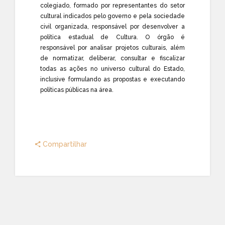
colegiado, formado por representantes do setor
cultural indicados pelo governo e pela sociedade
civil organizada, responsável por desenvolver a
política estadual de Cultura. O órgão é
responsável por analisar projetos culturais, além
de normatizar, deliberar, consultar e fiscalizar
todas as ações no universo cultural do Estado,
inclusive formulando as propostas e executando
políticas públicas na área.
Compartilhar