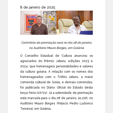
8 de janeiro de 2025
Cerimônia de premiação será no dia 28 de janeiro,
no Auditório Mauro Borges, em Goiânia
O Conselho Estadual de Cultura anunciou os
agraciados do Prêmio Jaburu, edições 2023 e
2024, que homenageia personalidades e valores
da cultura goiana. A relação com os nomes dos
homenageados com o Troféu Jaburu, a maior
comenda cultural de Goiás, e demais comendas,
foi publicada no Diário Oficial do Estado desta
terça-feira (07/01). Já a solenidade de premiação
está marcada para o dia 28 de janeiro, às 20h, no
Auditório Mauro Borges (Palácio Pedro Ludovico
Teixeira), em Goiânia.