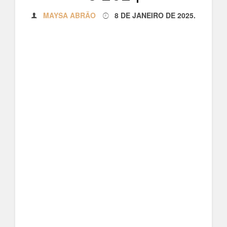
MAYSA ABRÃO
8 DE JANEIRO DE 2025
.