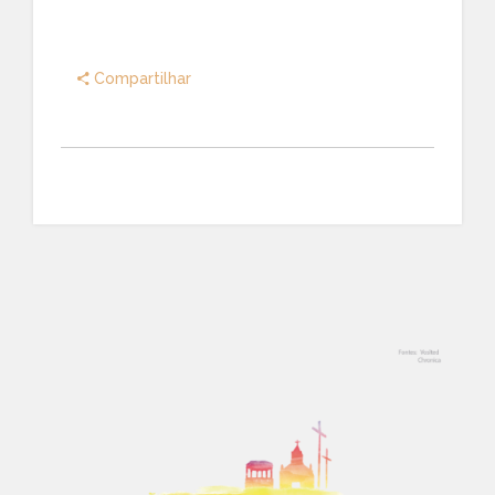
Compartilhar