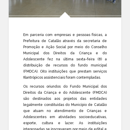
Em parceria com empresas e pessoas físicas, a
Prefeitura de Catalão através da secretaria de
Promoção e Ação Social por meio do Conselho
Municipal dos Direitos da Criança e do
Adolescente fez na última sexta-feira (8) a
distribuição de recursos do fundo municipal
(FMDCA). Oito instituições que prestam serviços
filantrópicos assistenciais foram contempladas.
Os recursos oriundos do Fundo Municipal dos
Direitos da Criança e do Adolescente (FMDCA)
são destinados aos projetos das entidades
legalmente constituídas do Município de Catalão
que atuam no atendimento de Crianças e
Adolescentes em atividades socioeducativas,
esporte, cultura e lazer. As instituições
interessadas se inscreveram por meio de edital e