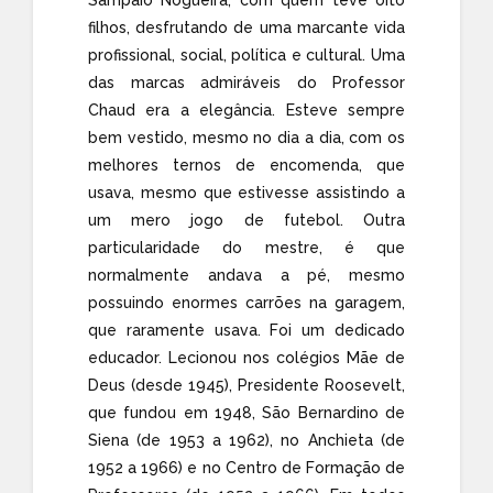
filhos, desfrutando de uma marcante vida
profissional, social, política e cultural. Uma
das marcas admiráveis do Professor
Chaud era a elegância. Esteve sempre
bem vestido, mesmo no dia a dia, com os
melhores ternos de encomenda, que
usava, mesmo que estivesse assistindo a
um mero jogo de futebol. Outra
particularidade do mestre, é que
normalmente andava a pé, mesmo
possuindo enormes carrões na garagem,
que raramente usava. Foi um dedicado
educador. Lecionou nos colégios Mãe de
Deus (desde 1945), Presidente Roosevelt,
que fundou em 1948, São Bernardino de
Siena (de 1953 a 1962), no Anchieta (de
1952 a 1966) e no Centro de Formação de