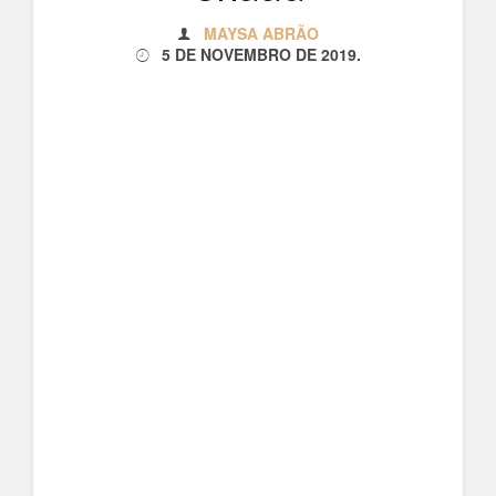
MAYSA ABRÃO
5 DE NOVEMBRO DE 2019
.