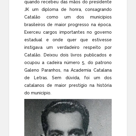
quando recebeu das mãos do presidente
JK um diploma de honra, consagrando
Catalão como um dos municípios
brasileiros de maior progresso na época.
Exerceu cargos importantes no governo
estadual e onde quer que estivesse
instigava um verdadeiro respeito por
Catalão. Deixou dois livros publicados e
ocupou a cadeira número 5, do patrono
Galeno Paranhos, na Academia Catalana
de Letras. Sem dúvida, foi um dos
catalanos de maior prestígio na história
do município.