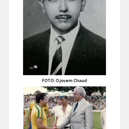
FOTO: O jovem Chaud