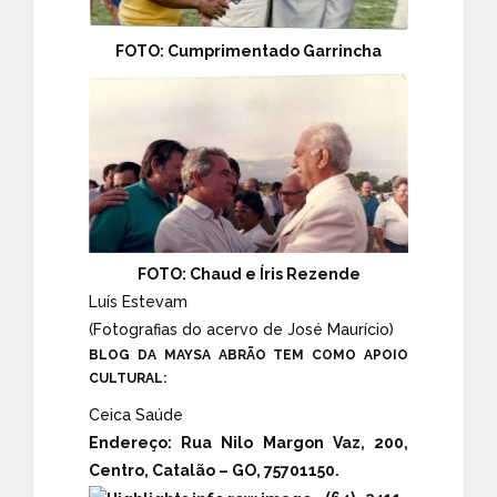
FOTO: Cumprimentado Garrincha
FOTO: Chaud e Íris Rezende
Luís Estevam
(Fotografias do acervo de José Maurício)
BLOG DA MAYSA ABRÃO TEM COMO APOIO
CULTURAL:
Ceica Saúde
Endereço:
Rua Nilo Margon Vaz, 200,
Centro, Catalão – GO, 75701150.