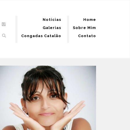
Notícias
Home
Galerias
Sobre Mim
Congadas Catalão
Contato