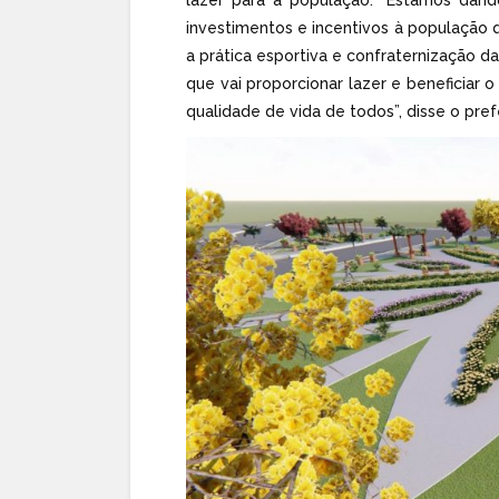
investimentos e incentivos à população 
a prática esportiva e confraternização d
que vai proporcionar lazer e beneficiar
qualidade de vida de todos”, disse o prefe