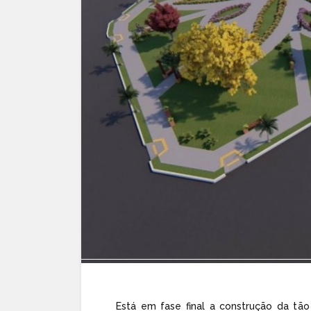
Está em fase final a construção da tã