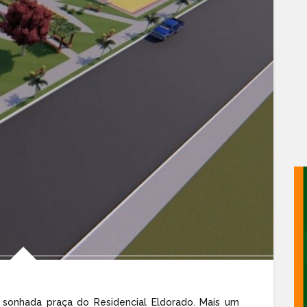
o sonhada praça do Residencial Eldorado. Mais um