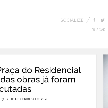
SOCIALIZE
BUSCAR
raça do Residencial
das obras já foram
cutadas
7 DE DEZEMBRO DE 2020
.