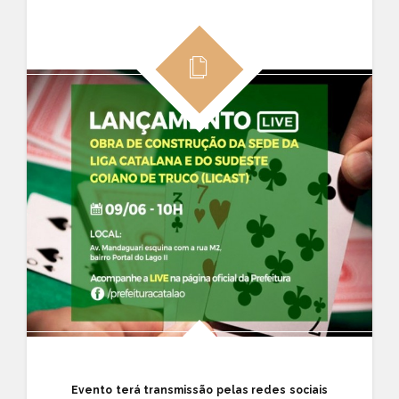
Evento terá transmissão pelas redes sociais