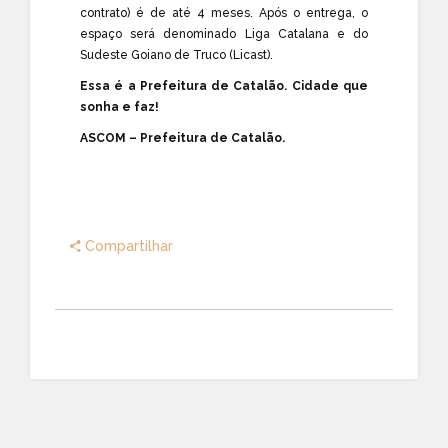
contrato) é de até 4 meses. Após o entrega, o
espaço será denominado Liga Catalana e do
Sudeste Goiano de Truco (Licast).
Essa é a Prefeitura de Catalão. Cidade que
sonha e faz!
ASCOM – Prefeitura de Catalão.
Compartilhar