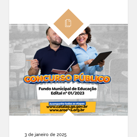
3 de janeiro de 2025