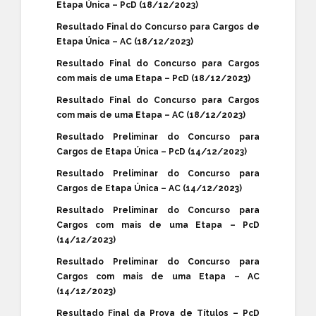
Etapa Única – PcD (18/12/2023)
Resultado Final do Concurso para Cargos de
Etapa Única – AC (18/12/2023)
Resultado Final do Concurso para Cargos
com mais de uma Etapa – PcD (18/12/2023)
Resultado Final do Concurso para Cargos
com mais de uma Etapa – AC (18/12/2023)
Resultado Preliminar do Concurso para
Cargos de Etapa Única – PcD (14/12/2023)
Resultado Preliminar do Concurso para
Cargos de Etapa Única – AC (14/12/2023)
Resultado Preliminar do Concurso para
Cargos com mais de uma Etapa – PcD
(14/12/2023)
Resultado Preliminar do Concurso para
Cargos com mais de uma Etapa – AC
(14/12/2023)
Resultado Final da Prova de Títulos – PcD