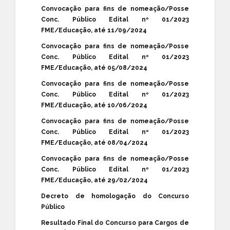
Convocação para fins de nomeação/Posse
Conc. Público Edital nº 01/2023
FME/Educação, até 11/09/2024
Convocação para fins de nomeação/Posse
Conc. Público Edital nº 01/2023
FME/Educação, até 05/08/2024
Convocação para fins de nomeação/Posse
Conc. Público Edital nº 01/2023
FME/Educação, até 10/06/2024
Convocação para fins de nomeação/Posse
Conc. Público Edital nº 01/2023
FME/Educação, até 08/04/2024
Convocação para fins de nomeação/Posse
Conc. Público Edital nº 01/2023
FME/Educação, até 29/02/2024
Decreto de homologação do Concurso
Público
Resultado Final do Concurso para Cargos de