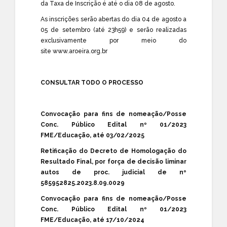
da Taxa de Inscrição é até o dia 08 de agosto.
As inscrições serão abertas do dia 04 de agosto a
05 de setembro (até 23h59) e serão realizadas
exclusivamente por meio do
site
www.aroeira.org.br
CONSULTAR TODO O PROCESSO
Convocação para fins de nomeação/Posse
Conc. Público Edital nº 01/2023
FME/Educação, até 03/02/2025
Retificação do Decreto de Homologação do
Resultado Final, por força de decisão liminar
autos de proc. judicial de nº
585952825.2023.8.09.0029
Convocação para fins de nomeação/Posse
Conc. Público Edital nº 01/2023
FME/Educação, até 17/10/2024