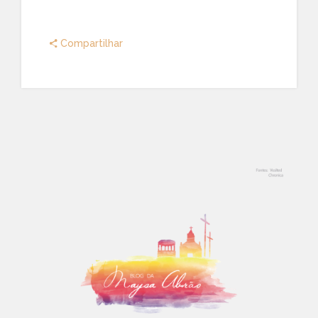
Compartilhar