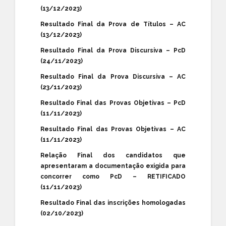
(13/12/2023)
Resultado Final da Prova de Títulos – AC
(13/12/2023)
Resultado Final da Prova Discursiva – PcD
(24/11/2023)
Resultado Final da Prova Discursiva – AC
(23/11/2023)
Resultado Final das Provas Objetivas – PcD
(11/11/2023)
Resultado Final das Provas Objetivas – AC
(11/11/2023)
Relação Final dos candidatos que
apresentaram a documentação exigida para
concorrer como PcD – RETIFICADO
(11/11/2023)
Resultado Final das inscrições homologadas
(02/10/2023)