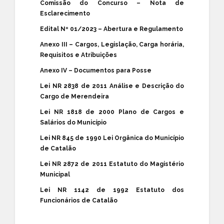
Comissão do Concurso – Nota de
Esclarecimento
Edital Nº 01/2023 – Abertura e Regulamento
Anexo III – Cargos, Legislação, Carga horária,
Requisitos e Atribuições
Anexo IV – Documentos para Posse
Lei NR 2838 de 2011 Análise e Descrição do
Cargo de Merendeira
Lei NR 1818 de 2000 Plano de Cargos e
Salários do Município
Lei NR 845 de 1990 Lei Orgânica do Município
de Catalão
Lei NR 2872 de 2011 Estatuto do Magistério
Municipal
Lei NR 1142 de 1992 Estatuto dos
Funcionários de Catalão