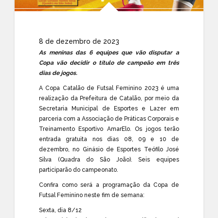
8 de dezembro de 2023
As meninas das 6 equipes que vão disputar a
Copa vão decidir o título de campeão em três
dias de jogos.
A Copa Catalão de Futsal Feminino 2023 é uma
realização da Prefeitura de Catalão, por meio da
Secretaria Municipal de Esportes e Lazer em
parceria com a Associação de Práticas Corporais e
Treinamento Esportivo AmarElo. Os jogos terão
entrada gratuita nos dias 08, 09 e 10 de
dezembro, no Ginásio de Esportes Teófilo José
Silva (Quadra do São João). Seis equipes
participarão do campeonato.
Confira como será a programação da Copa de
Futsal Feminino neste fim de semana:
Sexta, dia 8/12