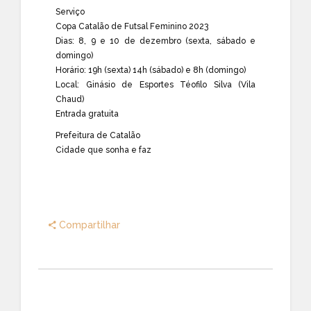
Serviço
Copa Catalão de Futsal Feminino 2023
Dias: 8, 9 e 10 de dezembro (sexta, sábado e
domingo)
Horário: 19h (sexta) 14h (sábado) e 8h (domingo)
Local: Ginásio de Esportes Téofilo Silva (Vila
Chaud)
Entrada gratuita
Prefeitura de Catalão
Cidade que sonha e faz
Compartilhar