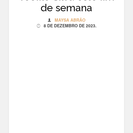
de semana
MAYSA ABRÃO
8 DE DEZEMBRO DE 2023
.