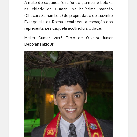
A noite de segunda feira foi de glamour e beleza
na cidade de Cumari. Na belíssima mansão
(Chácara Samambaia) de propriedade de Luizinho
Evangelista da Rocha aconteceu a coroação dos
representantes daquela acolhedora cidade.
Mister Cumari 2016 Fabio de Oliveira Junior
Deborah Fabio Jr