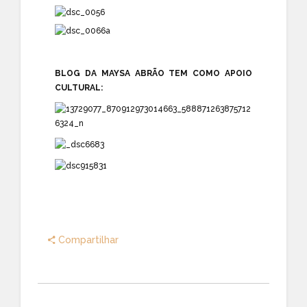
BLOG DA MAYSA ABRÃO TEM COMO APOIO
CULTURAL:
Compartilhar