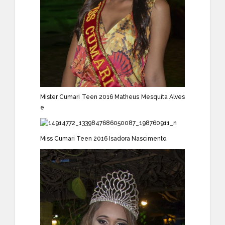
Mister Cumari Teen 2016
Matheus Mesquita Alves
e
Miss Cumari Teen 2016
Isadora Nascimento
.