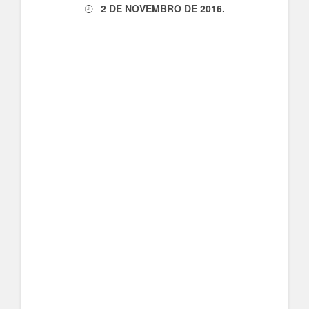
2 DE NOVEMBRO DE 2016
.