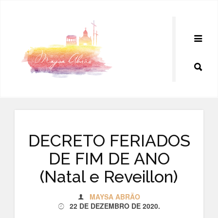
Pular
para
o
conteúdo
DECRETO FERIADOS
DE FIM DE ANO
(Natal e Reveillon)
MAYSA ABRÃO
22 DE DEZEMBRO DE 2020
.