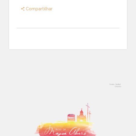
Compartilhar