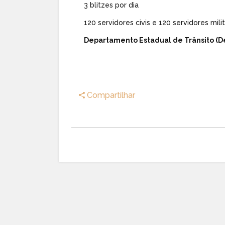
3 blitzes por dia
120 servidores civis e 120 servidores milit
Departamento Estadual de Trânsito (D
Compartilhar