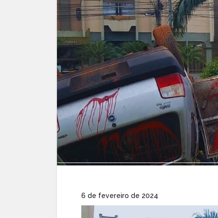
6 de fevereiro de 2024