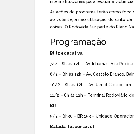
interinstitucionais para reduzir a violência
As ações do programa terão como foco 
ao volante, à não utilização do cinto d
coisas. O Rodovida faz parte do Plano N
‌Programação
Blitz educativa
7/2 – 8h às 12h – Av. Inhumas, Vila Regina.
8/2 – 8h às 12h – Av. Castelo Branco, Bair
10/2 – 8h às 12h – Av. Jamel Cecílio, em
11/2 – 8h às 12h – Terminal Rodoviário de
BR
9/2 – 8h30 – BR 153 – Unidade Operaciona
Balada Responsável