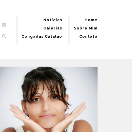
Notícias
Home
Galerias
Sobre Mim
Congadas Catalão
Contato