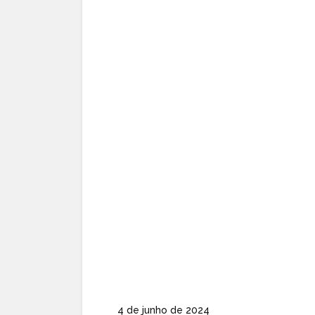
4 de junho de 2024