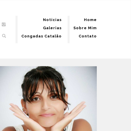
Notícias
Home
Galerias
Sobre Mim
Congadas Catalão
Contato