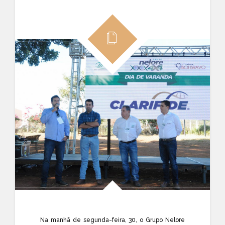
Na manhã de segunda-feira, 30, o Grupo Nelore