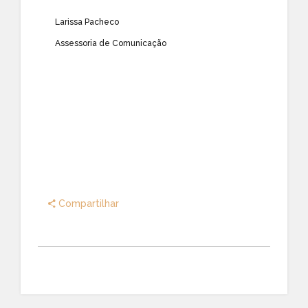
Larissa Pacheco
Assessoria de Comunicação
Compartilhar