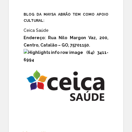
BLOG DA MAYSA ABRÃO TEM COMO APOIO
CULTURAL:
Ceica Saúde
Endereço:
Rua Nilo Margon Vaz, 200,
Centro, Catalão – GO, 75701150.
(64) 3411-
6994