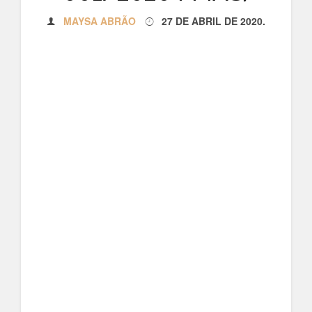
MAYSA ABRÃO
27 DE ABRIL DE 2020
.