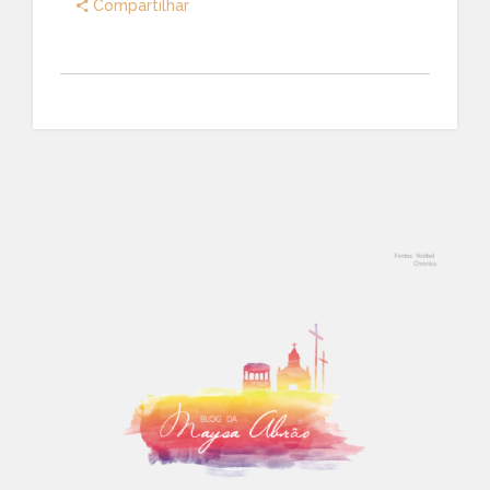
Compartilhar