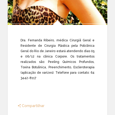
Dra. Fernanda Ribeiro, médica Cirurgiã Geral e
Residente de Cirurgia Plástica pela Policlínica
Geral do Rio de Janeiro estará atendendo dias 05
e 06/12 na clínica Corpore. Os tratamentos
realizados são: Peeling Químicos Profundos,
Toxina Botulínica, Preenchimento, Escleroterapia
(aplicação de varizes). Telefone para contato: 64
3442-8117
Compartilhar