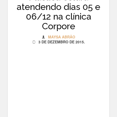
atendendo dias 05 e
06/12 na clínica
Corpore
MAYSA ABRÃO
3 DE DEZEMBRO DE 2015
.