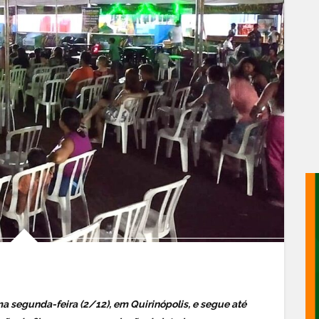
ima segunda-feira (2/12), em Quirinópolis, e segue até