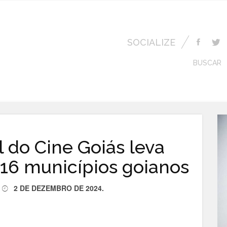
SOCIALIZE
BUSCAR
 do Cine Goiás leva
a 16 municípios goianos
2 DE DEZEMBRO DE 2024
.