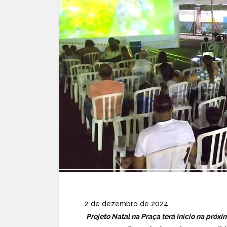
2 de dezembro de 2024
Projeto Natal na Praça terá início na próx