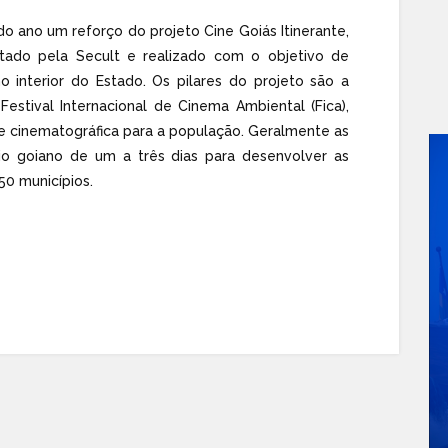
do ano um reforço do projeto Cine Goiás Itinerante,
ado pela Secult e realizado com o objetivo de
o interior do Estado. Os pilares do projeto são a
Festival Internacional de Cinema Ambiental (Fica),
e cinematográfica para a população. Geralmente as
 goiano de um a três dias para desenvolver as
50 municípios.