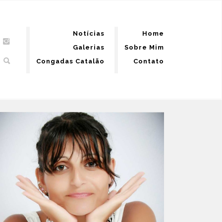
Notícias
Home
Galerias
Sobre Mim
Congadas Catalão
Contato