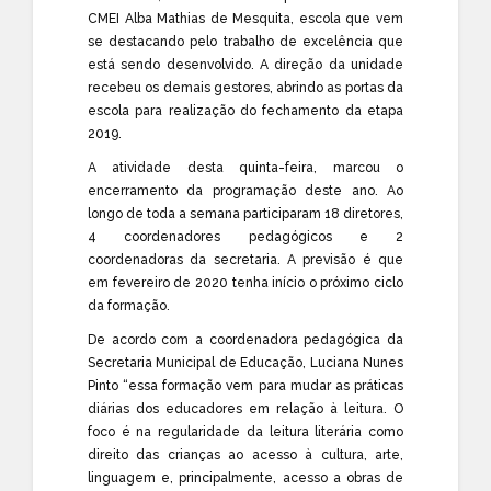
CMEI Alba Mathias de Mesquita, escola que vem
se destacando pelo trabalho de excelência que
está sendo desenvolvido. A direção da unidade
recebeu os demais gestores, abrindo as portas da
escola para realização do fechamento da etapa
2019.
A atividade desta quinta-feira, marcou o
encerramento da programação deste ano. Ao
longo de toda a semana participaram 18 diretores,
4 coordenadores pedagógicos e 2
coordenadoras da secretaria. A previsão é que
em fevereiro de 2020 tenha início o próximo ciclo
da formação.
De acordo com a coordenadora pedagógica da
Secretaria Municipal de Educação, Luciana Nunes
Pinto “essa formação vem para mudar as práticas
diárias dos educadores em relação à leitura. O
foco é na regularidade da leitura literária como
direito das crianças ao acesso à cultura, arte,
linguagem e, principalmente, acesso a obras de