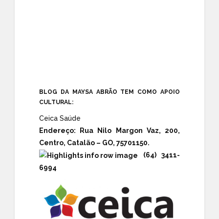
BLOG DA MAYSA ABRÃO TEM COMO APOIO
CULTURAL:
Ceica Saúde
Endereço:
Rua Nilo Margon Vaz, 200,
Centro, Catalão – GO, 75701150.
(64) 3411-
6994