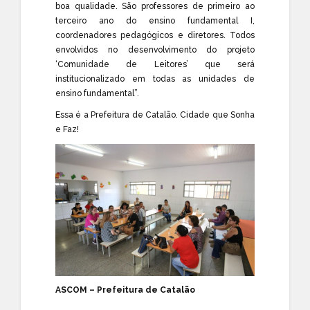
boa qualidade. São professores de primeiro ao
terceiro ano do ensino fundamental I,
coordenadores pedagógicos e diretores. Todos
envolvidos no desenvolvimento do projeto
‘Comunidade de Leitores’ que será
institucionalizado em todas as unidades de
ensino fundamental”.
Essa é a Prefeitura de Catalão. Cidade que Sonha
e Faz!
ASCOM – Prefeitura de Catalão