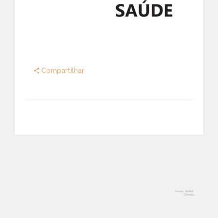
Compartilhar