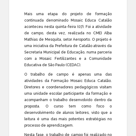
Mais uma etapa do projeto de formação
continuada denominado Mosaic Educa Catalão
aconteceu nesta quinta-feira (07). Foi a atividade
de campo, desta vez, realizada no CMEI Alba
Mathias de Mesquita, setor Aeroporto. O projeto é
uma iniciativa da Prefeitura de Catalão através da
Secretaria Municipal de Educação, numa parceria
com a Mosaic Fertilizantes e a Comunidade
Educativa de São Paulo (CEDAC).
O trabalho de campo é apenas uma das
atividades da Formação Mosaic Educa Catalão.
Diretores e coordenadores pedagógicos visitam
uma unidade escolar participante da formação e
acompanham o trabalho desenvolvido dentro da
proposta. O curso tem como foco o
desenvolvimento de alunos leitores, visto que a
leitura é uma das mais potentes estratégias no
processo de aprendizagem.
Nesta fase, o trabalho de campo foi realizado no