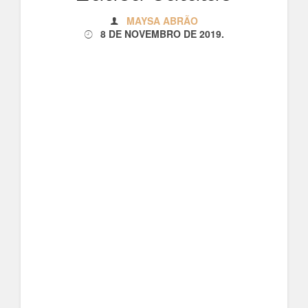
MAYSA ABRÃO
8 DE NOVEMBRO DE 2019
.