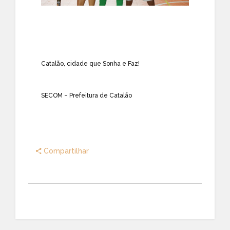
Catalão, cidade que Sonha e Faz!
SECOM – Prefeitura de Catalão
Compartilhar