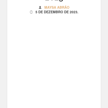
MAYSA ABRÃO
5 DE DEZEMBRO DE 2023
.