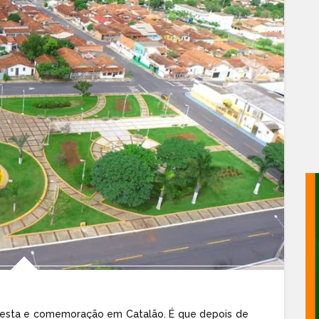
de festa e comemoração em Catalão. É que depois de