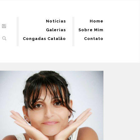
Notícias
Home
Galerias
Sobre Mim
Congadas Catalão
Contato