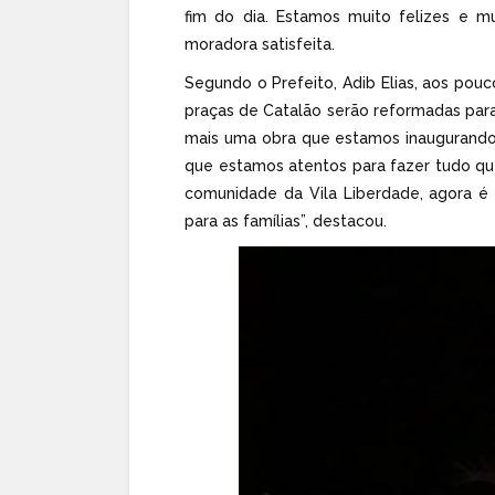
fim do dia. Estamos muito felizes e m
moradora satisfeita.
Segundo o Prefeito, Adib Elias, aos pou
praças de Catalão serão reformadas para
mais uma obra que estamos inaugurando
que estamos atentos para fazer tudo qu
comunidade da Vila Liberdade, agora é 
para as famílias”, destacou.