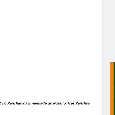
30 no Ranchão da Irmandade do Rosário, Três Ranchos