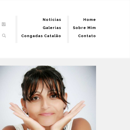
Notícias
Home
Galerias
Sobre Mim
Congadas Catalão
Contato