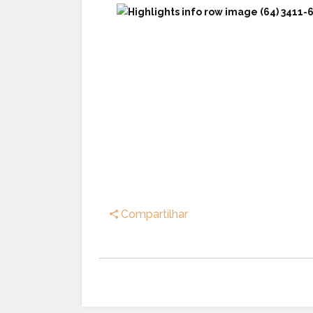
(64) 3411-
Compartilhar