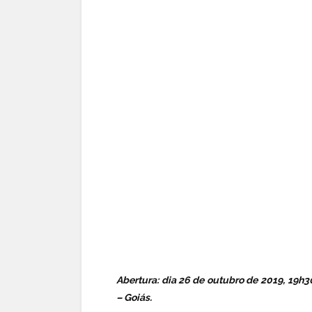
Abertura: dia 26 de outubro de 2019, 19h
– Goiás.