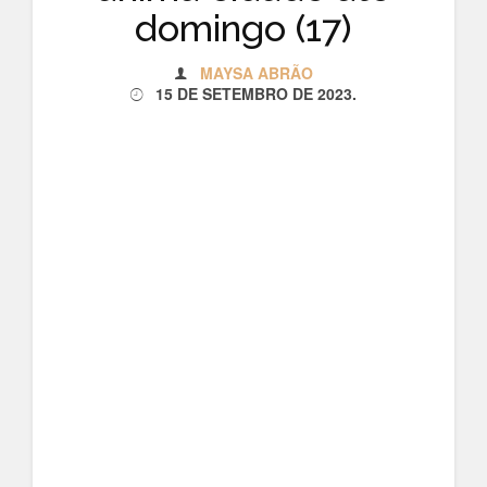
domingo (17)
MAYSA ABRÃO
15 DE SETEMBRO DE 2023
.