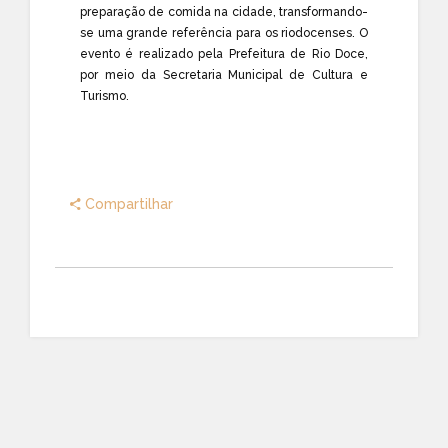
preparação de comida na cidade, transformando-
se uma grande referência para os riodocenses. O
evento é realizado pela Prefeitura de Rio Doce,
por meio da Secretaria Municipal de Cultura e
Turismo.
Compartilhar