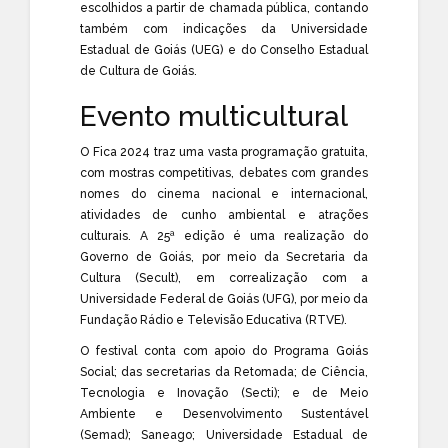
escolhidos a partir de chamada pública, contando
também com indicações da Universidade
Estadual de Goiás (UEG) e do Conselho Estadual
de Cultura de Goiás.
Evento multicultural
O Fica 2024 traz uma vasta programação gratuita,
com mostras competitivas, debates com grandes
nomes do cinema nacional e internacional,
atividades de cunho ambiental e atrações
culturais. A 25ª edição é uma realização do
Governo de Goiás, por meio da Secretaria da
Cultura (Secult), em correalização com a
Universidade Federal de Goiás (UFG), por meio da
Fundação Rádio e Televisão Educativa (RTVE).
O festival conta com apoio do Programa Goiás
Social; das secretarias da Retomada; de Ciência,
Tecnologia e Inovação (Secti); e de Meio
Ambiente e Desenvolvimento Sustentável
(Semad); Saneago; Universidade Estadual de