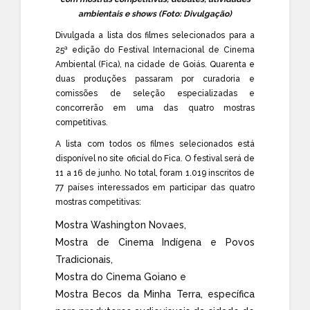
ambientais e shows (Foto: Divulgação)
Divulgada a lista dos filmes selecionados para a
25ª edição do
Festival Internacional de Cinema
Ambiental
(Fica), na cidade de Goiás. Quarenta e
duas produções passaram por curadoria e
comissões de seleção especializadas e
concorrerão em uma das quatro mostras
competitivas.
A lista com todos os filmes selecionados está
disponível no
site
oficial do Fica. O festival será de
11 a 16 de junho. No total, foram 1.019 inscritos de
77 países interessados em participar das quatro
mostras competitivas:
Mostra Washington Novaes,
Mostra de Cinema Indígena e Povos
Tradicionais,
Mostra do Cinema Goiano e
Mostra Becos da Minha Terra, específica