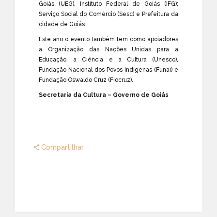
Goiás (UEG), Instituto Federal de Goiás (IFG);
Serviço Social do Comércio (Sesc) e Prefeitura da
cidade de Goiás.
Este ano o evento também tem como apoiadores
a Organização das Nações Unidas para a
Educação, a Ciência e a Cultura (Unesco),
Fundação Nacional dos Povos Indígenas (Funai) e
Fundação Oswaldo Cruz (Fiocruz).
Secretaria da Cultura – Governo de Goiás
Compartilhar