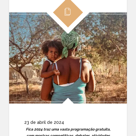
23 de abril de 2024
Fica 2024 traz uma vasta programação gratuita,
com mostras competitivas, debates, atividades