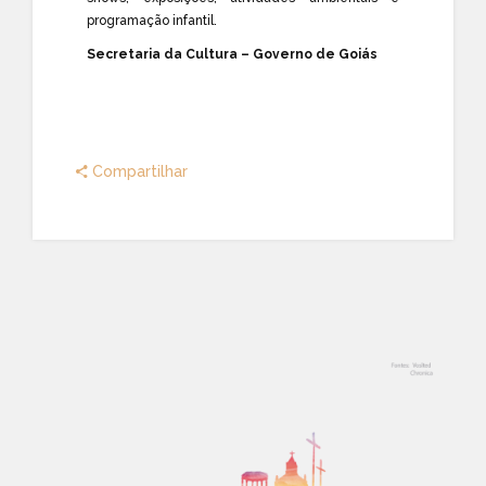
programação infantil.
Secretaria da Cultura – Governo de Goiás
Compartilhar