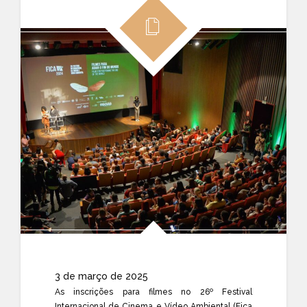
3 de março de 2025
As inscrições para filmes no 26º Festival
Internacional de Cinema e Vídeo Ambiental (Fica