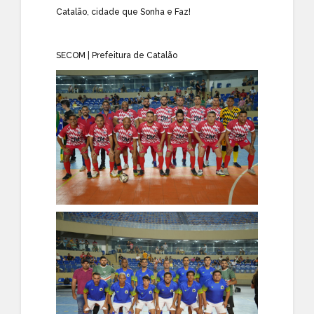
Catalão, cidade que Sonha e Faz!
SECOM | Prefeitura de Catalão