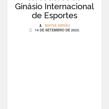
Ginásio Internacional
de Esportes
MAYSA ABRÃO
14 DE SETEMBRO DE 2023
.