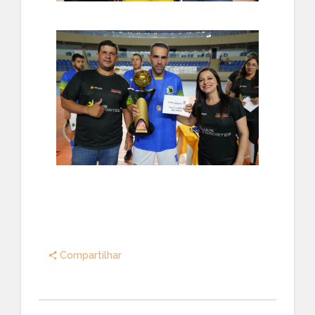
Compartilhar