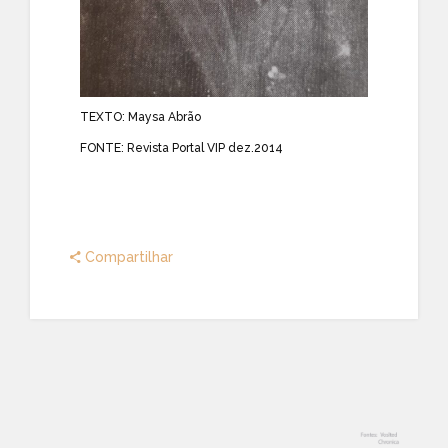
TEXTO: Maysa Abrão
FONTE: Revista Portal VIP dez.2014
Compartilhar