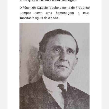
filhos, que continuam a honrar seu legado.
O Fórum de Catalão recebe o nome de Frederico
Campos como uma homenagem a essa
importante figura da cidade.