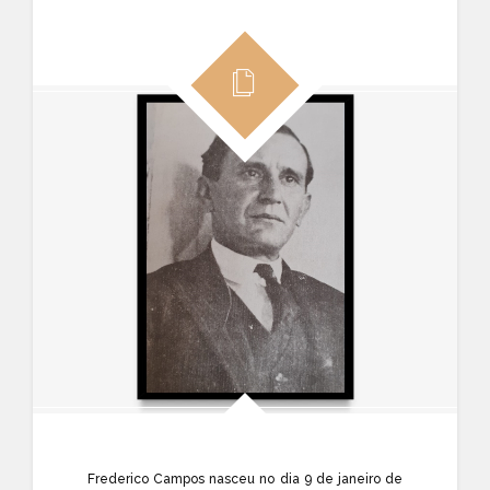
Frederico Campos nasceu no dia 9 de janeiro de