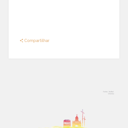
Compartilhar