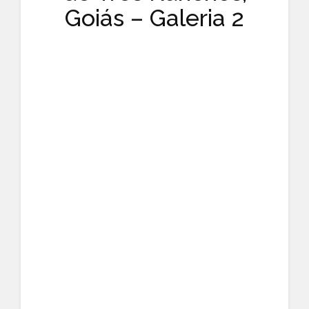
Goiás – Galeria 2