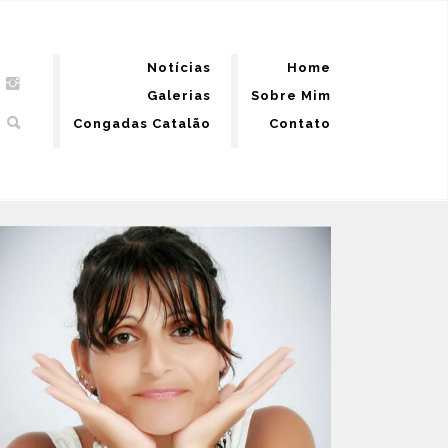
Notícias
Home
Galerias
Sobre Mim
Congadas Catalão
Contato