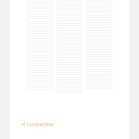
Compartilhar