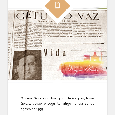
O Jornal Gazeta do Triângulo , de Araguari, Minas
Gerais, trouxe o seguinte artigo no dia 20 de
agosto de 1959.