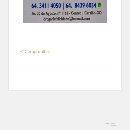
Compartilhar