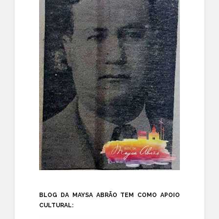
BLOG DA MAYSA ABRÃO TEM COMO APOIO
CULTURAL: