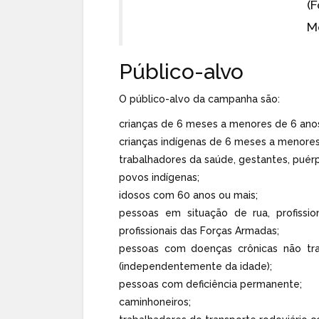
(
M
Público-alvo
O público-alvo da campanha são:
crianças de 6 meses a menores de 6 ano
crianças indígenas de 6 meses a menores
trabalhadores da saúde, gestantes, puérp
povos indígenas;
idosos com 60 anos ou mais;
pessoas em situação de rua, profissi
profissionais das Forças Armadas;
pessoas com doenças crônicas não tran
(independentemente da idade);
pessoas com deficiência permanente;
caminhoneiros;