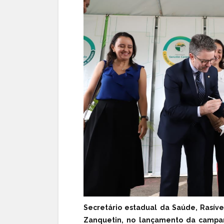
Secretário estadual da Saúde, Rasíve
Zanquetin, no lançamento da campan