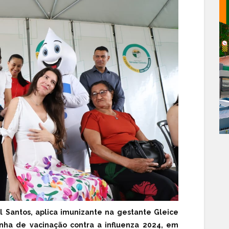
l Santos, aplica imunizante na gestante Gleice
ha de vacinação contra a influenza 2024, em