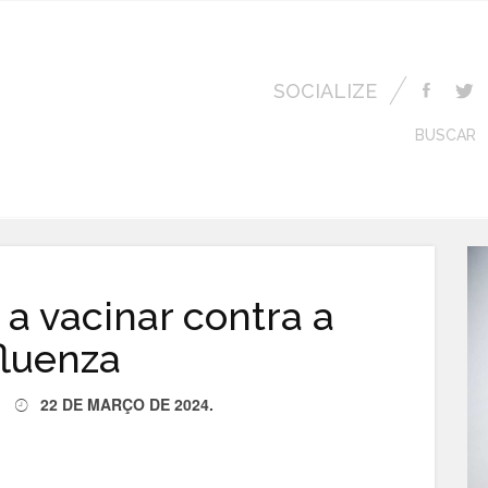
SOCIALIZE
BUSCAR
a vacinar contra a
fluenza
22 DE MARÇO DE 2024
.