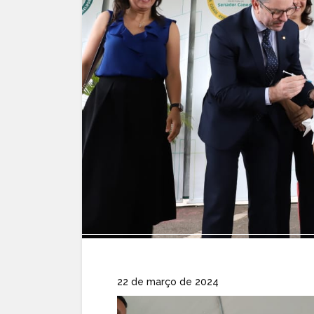
22 de março de 2024