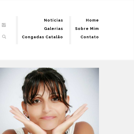
Notícias
Home
Galerias
Sobre Mim
Congadas Catalão
Contato