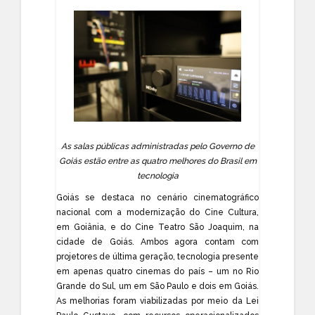
As salas públicas administradas pelo Governo de
Goiás estão entre as quatro melhores do Brasil em
tecnologia
Goiás se destaca no cenário cinematográfico
nacional com a modernização do Cine Cultura,
em Goiânia, e do Cine Teatro São Joaquim, na
cidade de Goiás. Ambos agora contam com
projetores de última geração, tecnologia presente
em apenas quatro cinemas do país – um no Rio
Grande do Sul, um em São Paulo e dois em Goiás.
As melhorias foram viabilizadas por meio da Lei