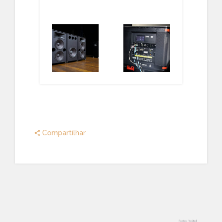
Compartilhar