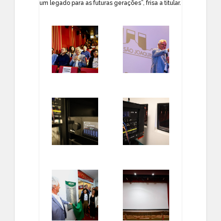
um legado para as futuras gerações”, frisa a titular.