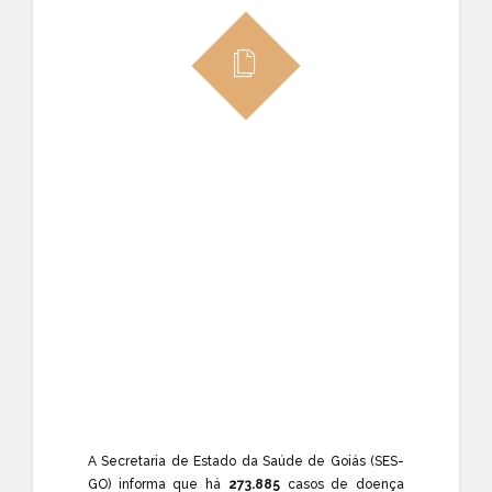
A Secretaria de Estado da Saúde de Goiás (SES-
GO) informa que há
273.885
casos de doença