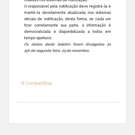
O responsável pela notificação deve registrá-la e
mantê-la devidamente atualizada nos sistemas
oficiais de notificação, desta forma, se cada um
fizer corretamente sua parte, a informação é
democratizada e disponibilizada a todos em
tempo oportuno.
Os dados deste boletim foram divulgados às
15h de segunda-feira, 23 de novembro.
Compartilhar