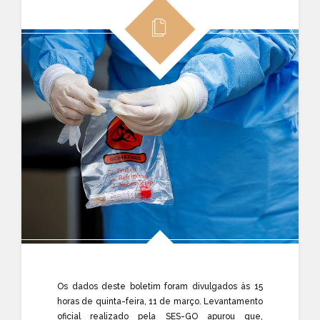
Os dados deste boletim foram divulgados às 15
horas de
quinta
-feira, 11 de março. Levantamento
oficial realizado pela SES-GO apurou que,