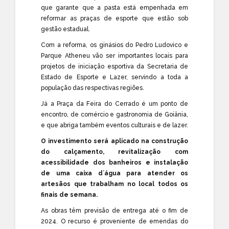
que garante que a pasta está empenhada em
reformar as praças de esporte que estão sob
gestão estadual.
Com a reforma, os ginásios do Pedro Ludovico e
Parque Atheneu vão ser importantes locais para
projetos de iniciação esportiva da
Secretaria de
Estado de Esporte e Lazer
, servindo a toda a
população das respectivas regiões.
Já a Praça da Feira do Cerrado é um ponto de
encontro, de comércio e gastronomia de Goiânia,
e que abriga também eventos culturais e de lazer.
O investimento será aplicado na construção
do calçamento, revitalização com
acessibilidade dos banheiros e instalação
de uma caixa d´água para atender os
artesãos que trabalham no local todos os
finais de semana.
As obras têm previsão de entrega até o fim de
2024. O recurso é proveniente de emendas do