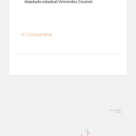
deputado estadual Virmondes Cruvinel.
Compartilhar