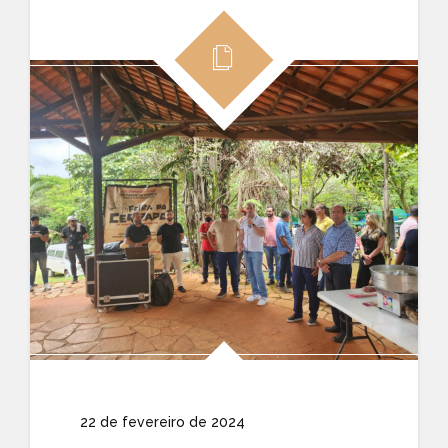
22 de fevereiro de 2024