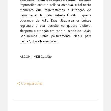
impressões sobre a política estadual e foi neste
momento que manifestamos a intenção de
caminhar ao lado do prefeito. É sabido que a
liderança de Adib Elias ultrapassa os limites
regionais e sua posição no quadro eleitoral
desperta a atenção em todo o Estado de Goiás.
Seguiremos juntos politicamente daqui para
frente “, disse Mauro Faiad.
ASCOM – MDB Catalão
Compartilhar