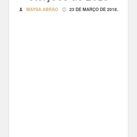
MAYSA ABRÃO
23 DE MARÇO DE 2018
.