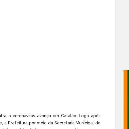
tra o coronavírus avança em Catalão. Logo após
, a Prefeitura por meio da Secretaria Municipal de