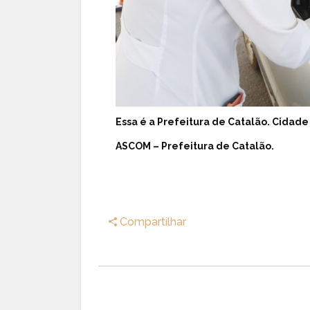
Essa é a Prefeitura de Catalão. Cidade
ASCOM – Prefeitura de Catalão.
Compartilhar