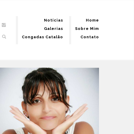
Notícias
Home
Galerias
Sobre Mim
Congadas Catalão
Contato