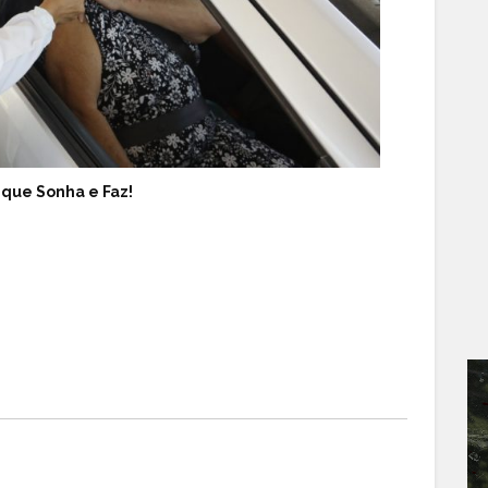
 que Sonha e Faz!