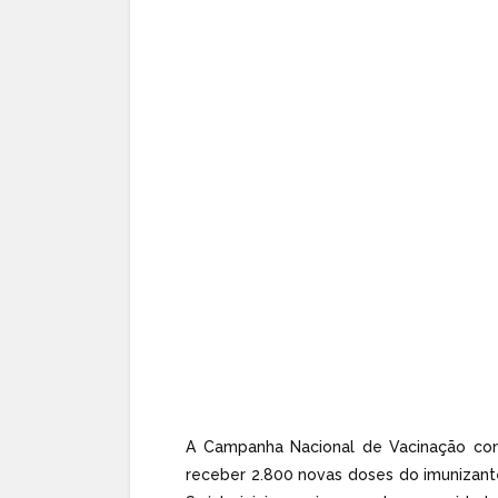
A Campanha Nacional de Vacinação con
receber 2.800 novas doses do imunizante