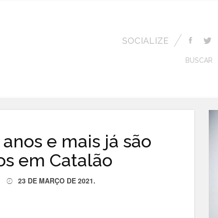
SOCIALIZE
BUSCAR
anos e mais já são
os em Catalão
23 DE MARÇO DE 2021
.