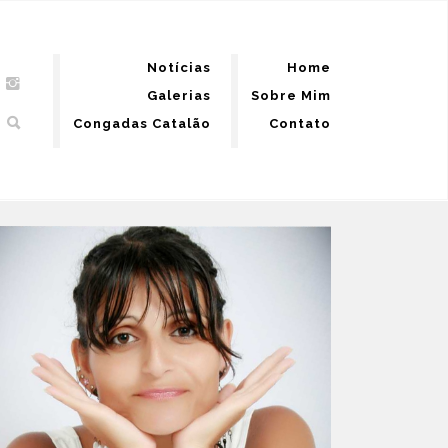
Notícias
Home
Galerias
Sobre Mim
Congadas Catalão
Contato