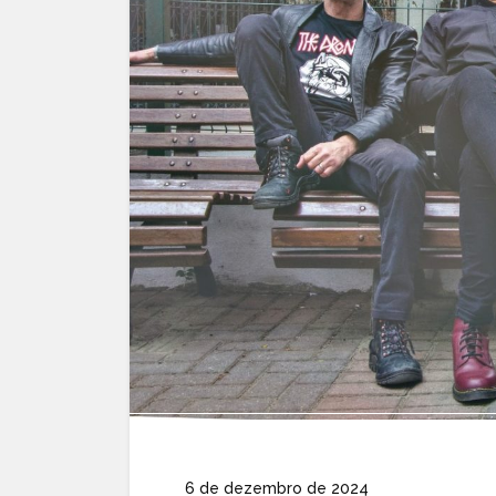
6 de dezembro de 2024