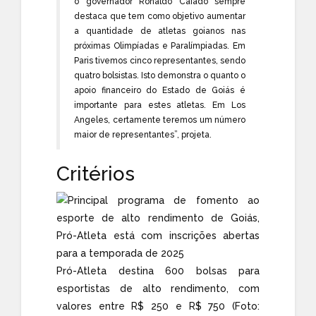
o governador Ronaldo Caiado sempre
destaca que tem como objetivo aumentar
a quantidade de atletas goianos nas
próximas Olimpíadas e Paralímpiadas. Em
Paris tivemos cinco representantes, sendo
quatro bolsistas. Isto demonstra o quanto o
apoio financeiro do Estado de Goiás é
importante para estes atletas. Em Los
Angeles, certamente teremos um número
maior de representantes”, projeta.
Critérios
Pró-Atleta destina 600 bolsas para
esportistas de alto rendimento, com
valores entre R$ 250 e R$ 750 (Foto: