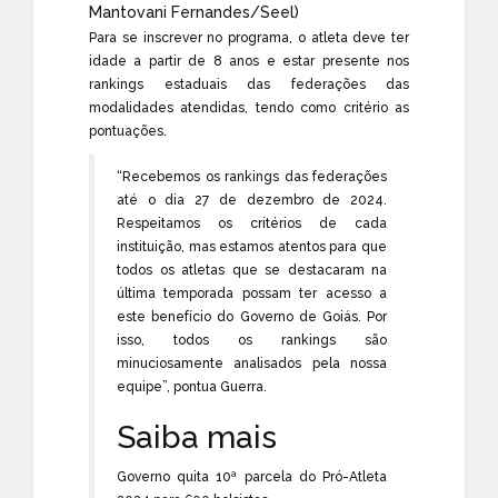
Mantovani Fernandes/Seel)
Para se inscrever no programa, o atleta deve ter
idade a partir de 8 anos e estar presente nos
rankings estaduais das federações das
modalidades atendidas, tendo como critério as
pontuações.
“Recebemos os rankings das federações
até o dia 27 de dezembro de 2024.
Respeitamos os critérios de cada
instituição, mas estamos atentos para que
todos os atletas que se destacaram na
última temporada possam ter acesso a
este benefício do Governo de Goiás. Por
isso, todos os rankings são
minuciosamente analisados pela nossa
equipe”, pontua Guerra.
Saiba mais
Governo quita 10ª parcela do Pró-Atleta