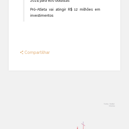
2024 para 600 bolsistas
Pró-Atleta vai atingir R$ 12 milhões em
investimentos
Compartilhar