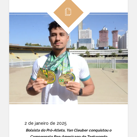
2 de janeiro de 2025
Bolsista do Pró-Atleta, Yan Cleuber conquistou o
Campeonato Pan-Americano de Taekwondo