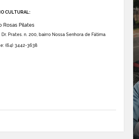
IO CULTURAL:
o Rosas Pilates
Dr. Prates. n. 200, bairro Nossa Senhora de Fátima
e: (64) 3442-3638