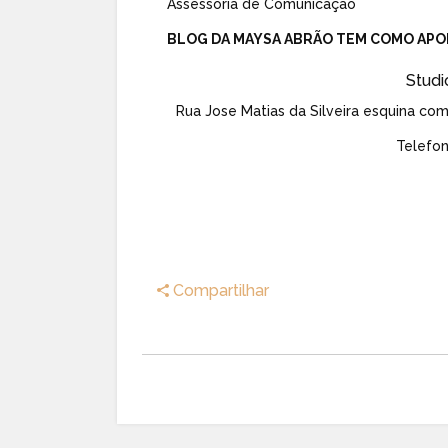
Assessoria de Comunicação
BLOG DA MAYSA ABRÃO TEM COMO APO
Studi
Rua Jose Matias da Silveira esquina com 
Telefon
Compartilhar