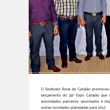
O Sindicato Rural de Catalão promoveu 
lançamento do 39ª Expo Catalão que s
autoridades, parceiros, associados e 
outras novidades planejadas para 2017.