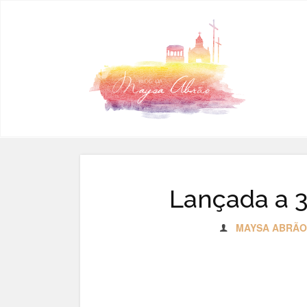
Pular para o conteúdo
Lançada a 3
MAYSA ABRÃO