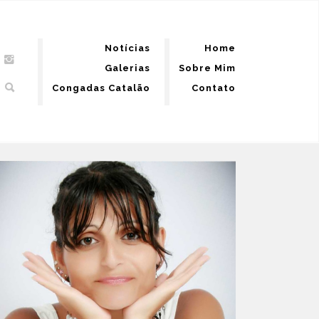
Notícias
Home
Galerias
Sobre Mim
Congadas Catalão
Contato