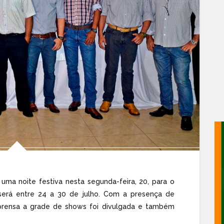
uma noite festiva nesta segunda-feira, 20, para o
erá entre 24 a 30 de julho. Com a presença de
imprensa a grade de shows foi divulgada e também