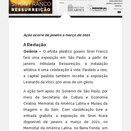
Ação ocorre de janeiro a março de 2021
A Redação
Goiânia –
O artista plástico goiano Siron Franco
fará uma exposição em São Paulo, a partir de
janeiro. Intitulada Ressureição, a instalação
artística é uma celebração à vida. Paralelo a isso,
a capital paulista também recebe a exposição
Leonardo da Vinci, 500 anos de um gênio.
A ação tem apoio do Governo de São Paulo, por
meio da Secretaria de Cultura e Economia
Criativa, Memorial da América Latina e Museu da
Imagem e do Som. Com classificação livre e
entrada gratuita, a exposição de Siron ficará
disponível de janeiro a março de 2021, no
Memorial da América Latina, na Barra Funda, em