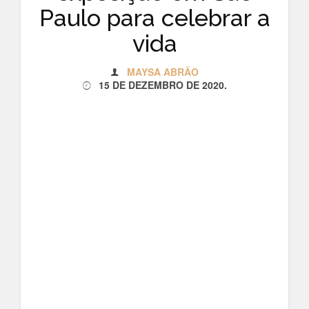
Paulo para celebrar a
vida
MAYSA ABRÃO
15 DE DEZEMBRO DE 2020
.