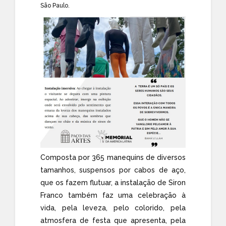
São Paulo.
Composta por 365 manequins de diversos
tamanhos, suspensos por cabos de aço,
que os fazem flutuar, a instalação de Siron
Franco também faz uma celebração à
vida, pela leveza, pelo colorido, pela
atmosfera de festa que apresenta, pela