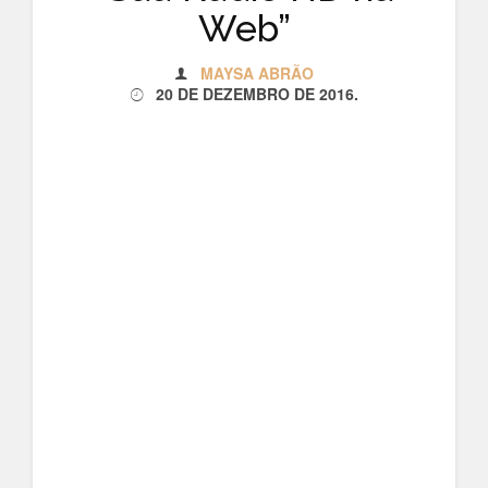
Web”
MAYSA ABRÃO
20 DE DEZEMBRO DE 2016
.