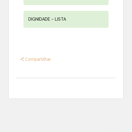
DIGNIDADE – LISTA
Compartilhar