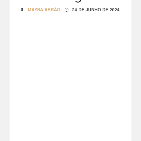
MAYSA ABRÃO
24 DE JUNHO DE 2024
.