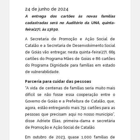
24 de junho de 2024
A entrega dos cartões às novas famílias
cadastradas será no Auditório da UNA, quinta-
feira(27), às 13h30.
A Secretaria de Promoção e Ação Social de
Catalão e a Secretaria de Desenvolvimento Social
de Goiás vão entregar, nesta quinta-feira(27), 665
cartões do Programa Mães de Goiás e 86 cartões
do Programa Dignidade para famílias em estado
de vulnerabilidade.
Parceria para cuidar das pessoas
“A vida de centenas de famílias seria muito mais
difícil se não fosse essa cooperação entre o
Governo de Goiás e a Prefeitura de Catalão, que,
agora, estão entregando mais 751 cartões para as
pessoas que precisam aqui no nosso município”,
disse Adriete Elias, primeira-dama e secretária
de Promoção e Ação Social de Catalão.
Em outubro de 2023, quase 1.000 famílias de