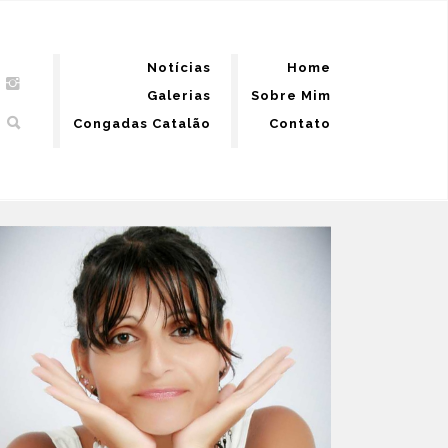
Notícias
Home
Galerias
Sobre Mim
Congadas Catalão
Contato