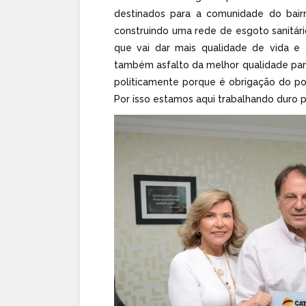
destinados para a comunidade do bairro
construindo uma rede de esgoto sanitári
que vai dar mais qualidade de vida e 
também asfalto da melhor qualidade para 
politicamente porque é obrigação do pod
Por isso estamos aqui trabalhando duro pa