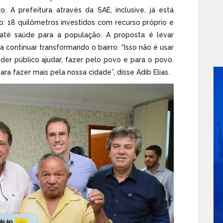
. A prefeitura através da SAE, inclusive, já está
o: 18 quilômetros investidos com recurso próprio e
até saúde para a população. A proposta é levar
continuar transformando o bairro. “Isso não é usar
er público ajudar, fazer pelo povo e para o povo.
ra fazer mais pela nossa cidade”, disse Adib Elias.