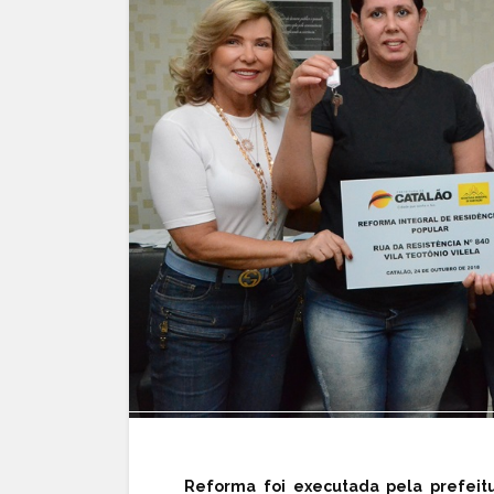
Reforma foi executada pela prefeit