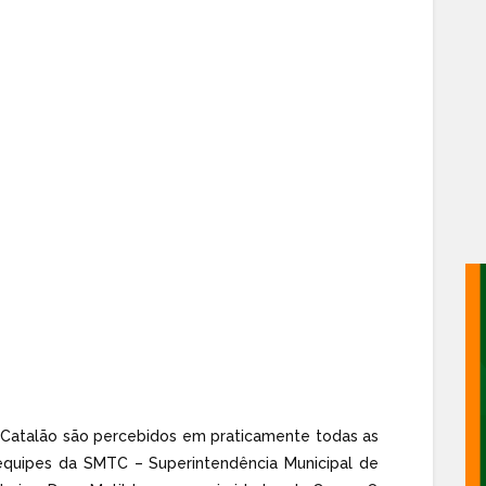
 Catalão são percebidos em praticamente todas as
 equipes da SMTC – Superintendência Municipal de