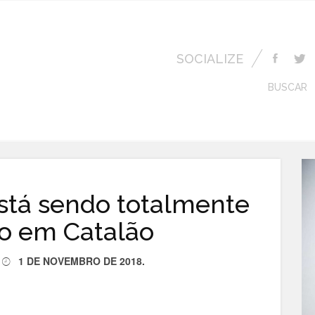
SOCIALIZE
BUSCAR
stá sendo totalmente
do em Catalão
1 DE NOVEMBRO DE 2018
.