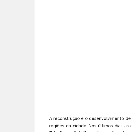
A reconstrução e o desenvolvimento de
regiões da cidade. Nos últimos dias as