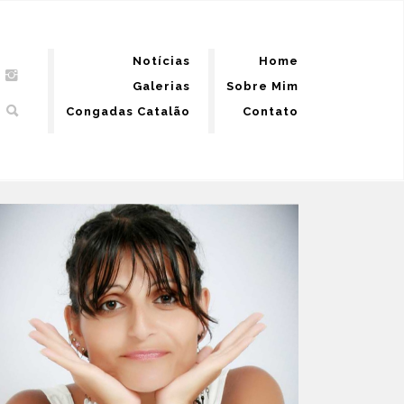
Notícias
Home
Galerias
Sobre Mim
Congadas Catalão
Contato