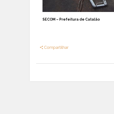
SECOM – Prefeitura de Catalão
Compartilhar