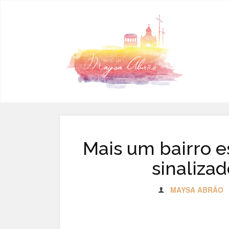
Pular para o conteúdo
Mais um bairro e
sinaliza
MAYSA ABRÃO