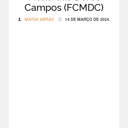
Campos (FCMDC)
MAYSA ABRÃO
14 DE MARÇO DE 2024
.