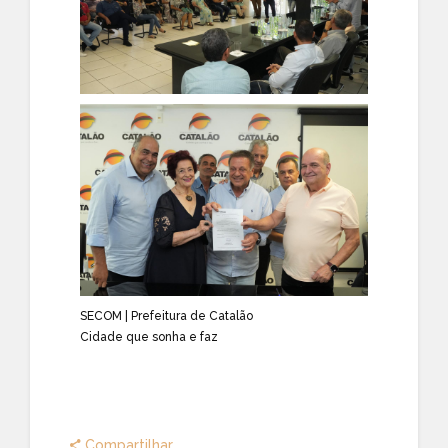
SECOM | Prefeitura de Catalão
Cidade que sonha e faz
Compartilhar