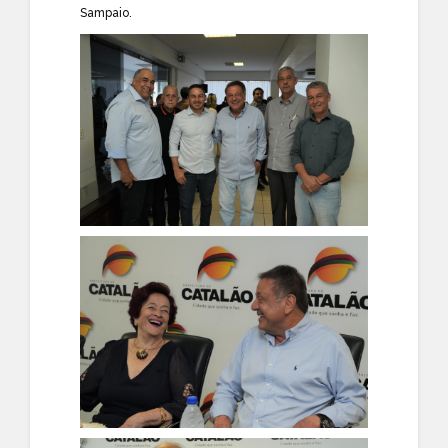
Sampaio.