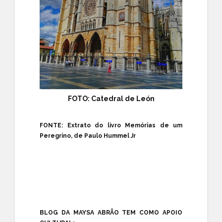
FOTO: Catedral de León
FONTE: Extrato do livro Memórias de um
Peregrino, de Paulo Hummel Jr
BLOG DA MAYSA ABRÃO TEM COMO APOIO