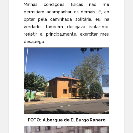
Minhas condições físicas não me
permitiam acompanhar os demais. E, ao
optar pela caminhada solitária, eu, na
verdade, também desejava isolar-me,
refletir e, principalmente, exercitar meu
desapego.
FOTO: Albergue de El Burgo Ranero