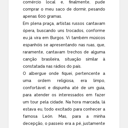
comércio local e, finalmente, pude
comprar o meu saco de dormir, pesando
apenas 600 gramas.
Em plena praça, artistas russos cantavam
ópera, buscando uns trocados, conforme
eu já vira em Burgos. Vi também músicos
espanhóis se apresentando nas ruas, que,
raramente, cantavam trechos de alguma
canção brasileira, situação similar à
constatada nas rádios do país.
O albergue onde fiquei, pertencente a
uma ordem religiosa, era limpo,
confortável e dispunha até de um guia,
para atender os interessados em fazer
um tour pela cidade. Na hora marcada, lá
estava eu, todo excitado para conhecer a
famosa León. Mas, para a minha
decepção, o passeio era a pé, justamente