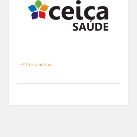
Compartilhar