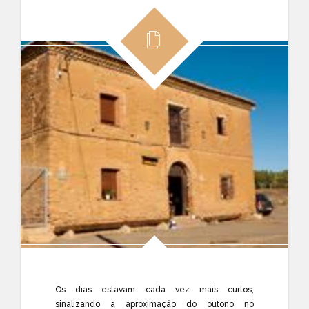
Os dias estavam cada vez mais curtos,
sinalizando a aproximação do outono no